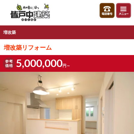
増改築
増改築リフォーム
5,000,000
円～