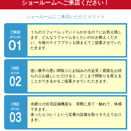
ショールームへご来店ください！
ショールームにご来店いただくメリット
うちのリフォームっていくらかかるの？にお答え致し
ます。どんなリフォームをしたいのかお教えくださ
い。今後のライフプランも踏まえてご提案させていた
だきます。
使い勝手の悪い間取りにお悩みの方必見！図面をお持
ちの上お越しいただけると、どこまで間取りを変える
ことができるかをご提案させていただきます。
水廻りの住宅設備機器を、実際に見て・触れて、体感
できます。
迷ったらコレ！という定番の設備を取りそろえており
ます。