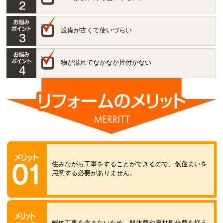
設備が古くて使いづらい
物が溢れてなかなか片付かない
住みながら工事をすることができるので、仮住まいを
用意する必要がありません。