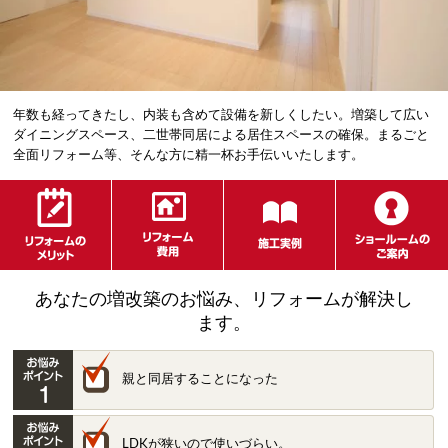
年数も経ってきたし、内装も含めて設備を新しくしたい。増築して広い
ダイニングスペース、二世帯同居による居住スペースの確保。まるごと
全面リフォーム等、そんな方に精一杯お手伝いいたします。
あなたの増改築のお悩み、リフォームが解決し
ます。
親と同居することになった
LDKが狭いので使いづらい。