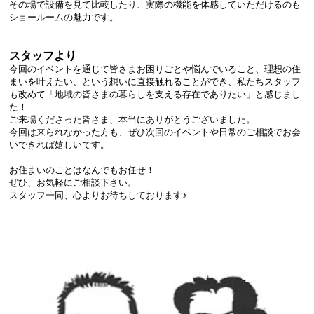
その場で設備を見て比較したり、実際の機能を体感していただけるのも
ショールームの魅力です。
スタッフより
今回のイベントを通じて皆さまお困りごとや悩んでいること、理想の住
まいを叶えたい、という想いに直接触れることができ、私たちスタッフ
も改めて「地域の皆さまの暮らしを支える存在でありたい」と感じまし
た！
ご来場くださった皆さま、本当にありがとうございました。
今回は来られなかった方も、ぜひ次回のイベントや日常のご相談でお会
いできれば嬉しいです。
お住まいのことはなんでもお任せ！
ぜひ、お気軽にご相談下さい。
スタッフ一同、心よりお待ちしております♪