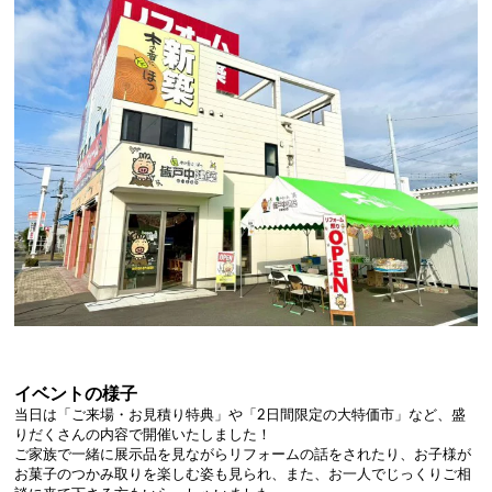
イベントの様子
当日は「ご来場・お見積り特典」や「2日間限定の大特価市」など、盛
りだくさんの内容で開催いたしました！
ご家族で一緒に展示品を見ながらリフォームの話をされたり、お子様が
お菓子のつかみ取りを楽しむ姿も見られ、また、お一人でじっくりご相