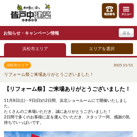
お知らせ・キャンペーン情報
戻る
浜松市エリア
エリアを選択
浜松市エリア
2025.11/11
リフォーム祭ご来場ありがとうございました！
【リフォーム祭】ご来場ありがとうございました！
11月8日(土)・9日(日)の2日間、浜北ショールームにて開催いたしまし
た。
たくさんのご来場いただき、誠にありがとうございました！
2日間で多くのお客様に足を運んでいただき、スタッフ一同、感謝の気
持ちでいっぱいです。