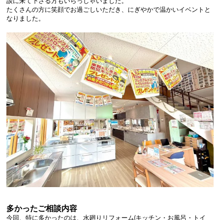
談に来て下さる方もいらっしゃいました。
たくさんの方に笑顔でお過ごしいただき、にぎやかで温かいイベントと
なりました。
多かったご相談内容
今回、特に多かったのは、水廻りリフォーム(キッチン・お風呂・トイ